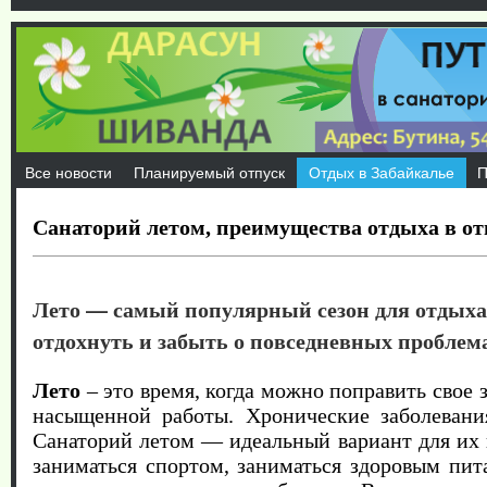
Все новости
Планируемый отпуск
Отдых в Забайкалье
П
Санаторий летом, преимущества отдыха в от
Лето — самый популярный сезон для отдыха
отдохнуть и забыть о повседневных проблема
Лето
– это время, когда можно поправить свое 
насыщенной работы. Хронические заболевани
Санаторий летом — идеальный вариант для их 
заниматься спортом, заниматься здоровым пит