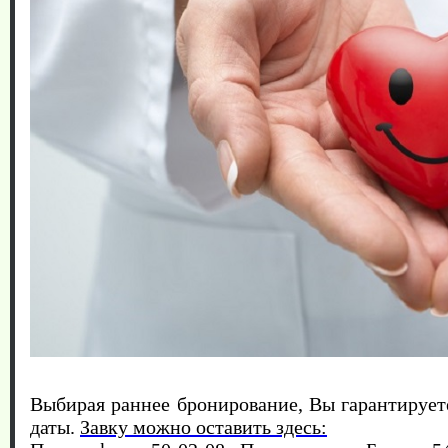
Выбирая раннее бронирование, Вы гарантирует
даты.
Завку можно оставить здесь: