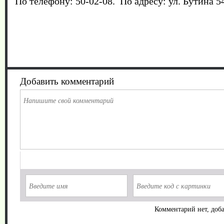
По телефону: 50-02-08. По адресу: ул. Бутина 5
Добавить комментарий
Комментарий нет, доба