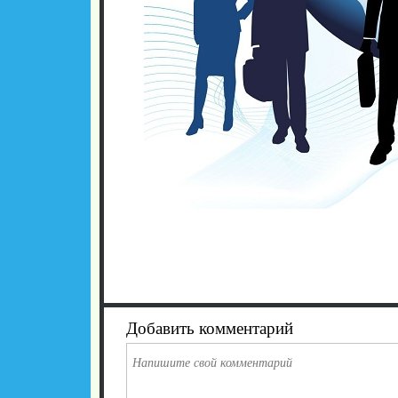
Добавить комментарий