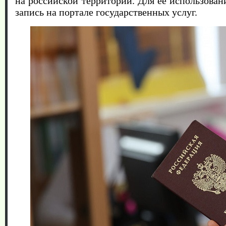
на российской территории. Для ее использова
запись на портале государственных услуг.