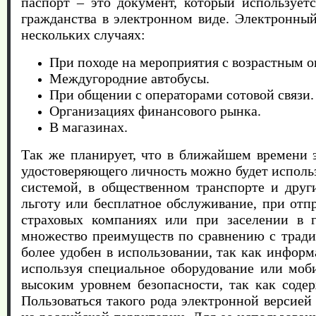
паспорт – это документ, который использует
гражданства в электронном виде. Электронны
нескольких случаях:
При походе на мероприятия с возрастным ог
Междугородние автобусы.
При общении с операторами сотовой связи.
Организациях финансового рынка.
В магазинах.
Так же планирует, что в ближайшем времени э
удостоверяющего личность можно будет исполь
системой, в общественном транспорте и други
льготу или бесплатное обслуживание, при отп
страховых компаниях или при заселении в 
множество преимуществ по сравнению с трад
более удобен в использовании, так как инфор
используя специальное оборудование или моби
высоким уровнем безопасности, так как соде
Пользоваться такого рода электронной версие