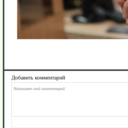
Добавить комментарий