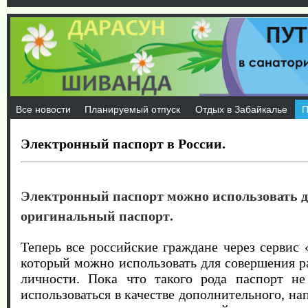
Все новости
Планируемый отпуск
Отдых в Забайкалье
П
Электронный паспорт в России.
Электронный паспорт можно использовать д
оригинальный паспорт.
Теперь все российские граждане через сервис
который можно использовать для совершения р
личности. Пока что такого рода паспорт не
использоваться в качестве дополнительного, н