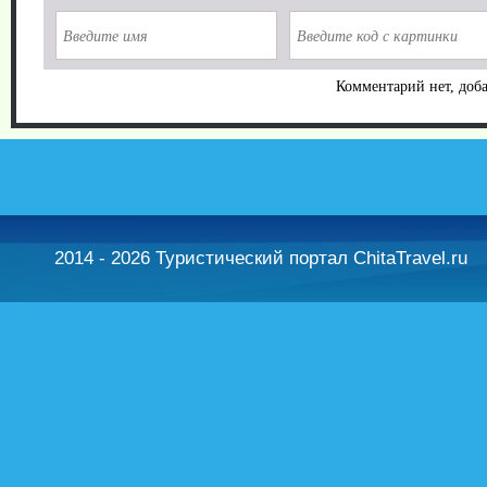
Комментарий нет, доба
2014 - 2026 Туристический портал ChitaTravel.ru