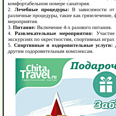
комфортабельном номере санатория.
2.
Лечебные процедуры:
В зависимости от 
различные процедуры, такие как грязелечение,
мероприятия.
3.
Питание:
Включение 4-х разового питания.
4.
Развлекательные мероприятия:
Участие 
экскурсиях по окрестностям, спортивных играх 
5.
Спортивные и оздоровительные услуги:
Д
другим оздоровительным комплексам.