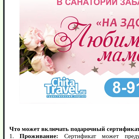
Что может включать подарочный сертифика
1.
Проживание:
Сертификат может предус