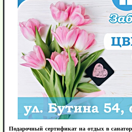
Подарочный сертификат на отдых в санатор