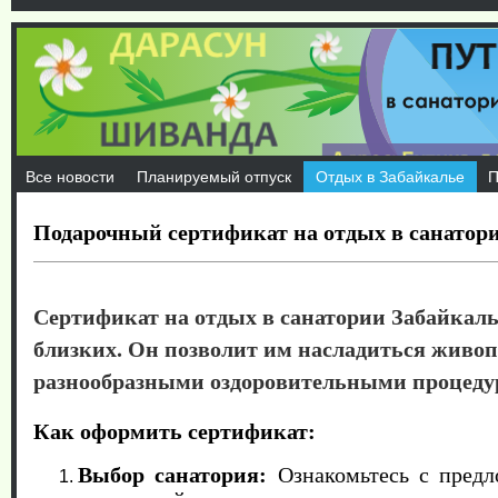
Все новости
Планируемый отпуск
Отдых в Забайкалье
П
Подарочный сертификат на отдых в санатори
Сертификат на отдых в санатории Забайкаль
близких. Он позволит им насладиться живо
разнообразными оздоровительными процеду
Как оформить сертификат:
Выбор санатория:
Ознакомьтесь с предл