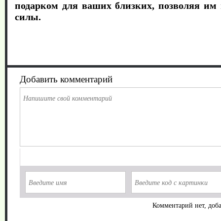
подарком для ваших близких, позволяя им 
силы.
Добавить комментарий
Комментарий нет, доба