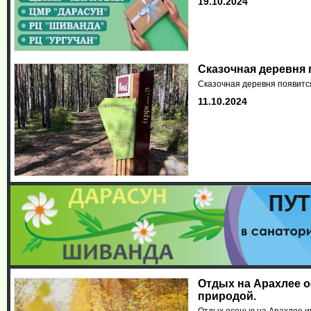
19.10.2024
Сказочная деревня 
Сказочная деревня появится
11.10.2024
Отдых на Арахлее 
природой.