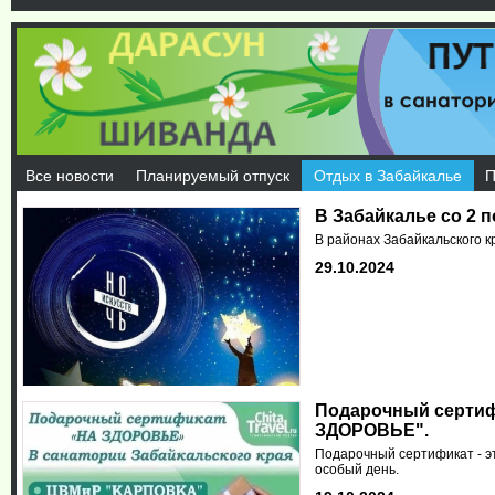
Все новости
Планируемый отпуск
Отдых в Забайкалье
П
В Забайкалье со 2 п
В районах Забайкальского кр
29.10.2024
Подарочный сертифи
ЗДОРОВЬЕ".
Подарочный сертификат - эт
особый день.