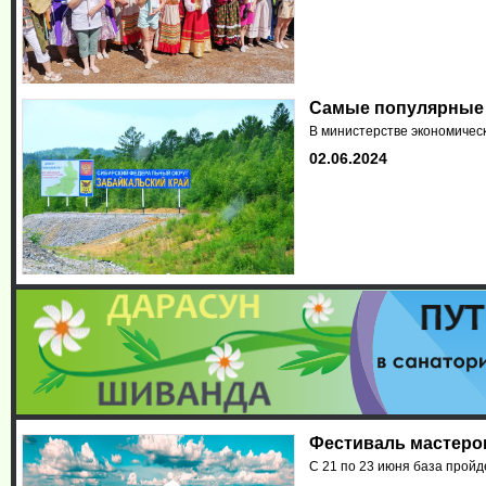
Самые популярные 
В министерстве экономическ
02.06.2024
Фестиваль мастеров
С 21 по 23 июня база пройд