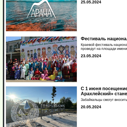
25.05.2024
Фестиваль национа
Краевой фестиваль национа
проведут на площади имени
23.05.2024
С 1 июня посещение
Арахлейский» стане
Забайкальцы смогут вносить
20.05.2024